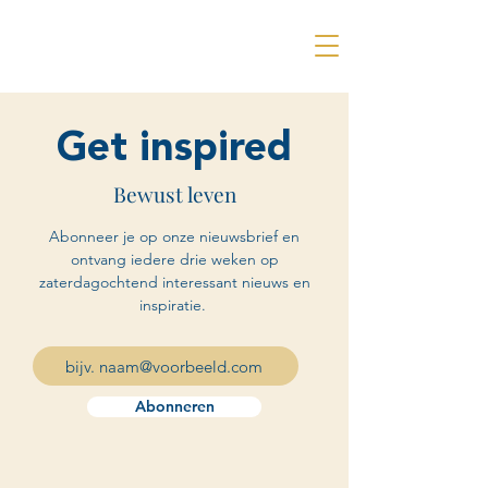
Get inspired
Bewust leven
Abonneer je op onze nieuwsbrief en
ontvang iedere drie weken op
zaterdagochtend interessant nieuws en
inspiratie.
Abonneren