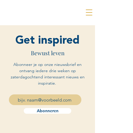
Get inspired
Bewust leven
Abonneer je op onze nieuwsbrief en
ontvang iedere drie weken op
zaterdagochtend interessant nieuws en
inspiratie.
Abonneren