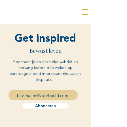
Get inspired
Bewust leven
Abonneer je op onze nieuwsbrief en
ontvang iedere drie weken op
zaterdagochtend interessant nieuws en
inspiratie.
Abonneren