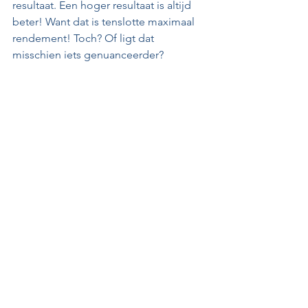
resultaat. Een hoger resultaat is altijd 
beter! Want dat is tenslotte maximaal 
rendement! Toch? Of ligt dat 
misschien iets genuanceerder?