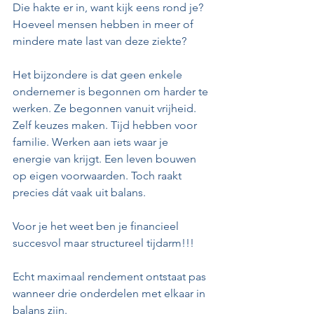
Die hakte er in, want kijk eens rond je? 
Hoeveel mensen hebben in meer of 
mindere mate last van deze ziekte?
Het bijzondere is dat geen enkele 
ondernemer is begonnen om harder te 
werken. Ze begonnen vanuit vrijheid. 
Zelf keuzes maken. Tijd hebben voor 
familie. Werken aan iets waar je 
energie van krijgt. Een leven bouwen 
op eigen voorwaarden. Toch raakt 
precies dát vaak uit balans.
Voor je het weet ben je financieel 
succesvol maar structureel tijdarm!!!
Echt maximaal rendement ontstaat pas 
wanneer drie onderdelen met elkaar in 
balans zijn.