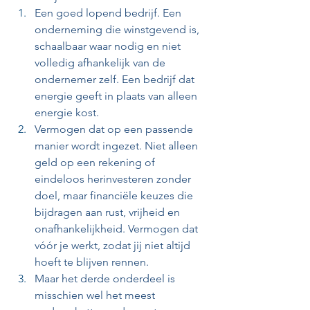
Een goed lopend bedrijf. Een 
onderneming die winstgevend is, 
schaalbaar waar nodig en niet 
volledig afhankelijk van de 
ondernemer zelf. Een bedrijf dat 
energie geeft in plaats van alleen 
energie kost.
Vermogen dat op een passende 
manier wordt ingezet. Niet alleen 
geld op een rekening of 
eindeloos herinvesteren zonder 
doel, maar financiële keuzes die 
bijdragen aan rust, vrijheid en 
onafhankelijkheid. Vermogen dat 
vóór je werkt, zodat jij niet altijd 
hoeft te blijven rennen.
Maar het derde onderdeel is 
misschien wel het meest 