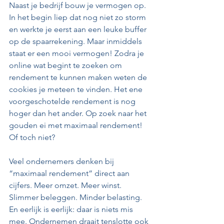
Naast je bedrijf bouw je vermogen op. 
In het begin liep dat nog niet zo storm 
en werkte je eerst aan een leuke buffer 
op de spaarrekening. Maar inmiddels 
staat er een mooi vermogen! Zodra je 
online wat begint te zoeken om 
rendement te kunnen maken weten de 
cookies je meteen te vinden. Het ene 
voorgeschotelde rendement is nog 
hoger dan het ander. Op zoek naar het 
gouden ei met maximaal rendement! 
Of toch niet?
Veel ondernemers denken bij 
“maximaal rendement” direct aan 
cijfers. Meer omzet. Meer winst. 
Slimmer beleggen. Minder belasting. 
En eerlijk is eerlijk: daar is niets mis 
mee. Ondernemen draait tenslotte ook 