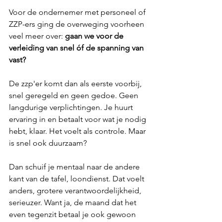
Voor de ondernemer met personeel of 
ZZP-ers ging de overweging voorheen 
veel meer over: 
gaan we voor de 
verleiding van snel óf de spanning van 
vast?
De zzp'er komt dan als eerste voorbij, 
snel geregeld en geen gedoe. Geen 
langdurige verplichtingen. Je huurt 
ervaring in en betaalt voor wat je nodig 
hebt, klaar. Het voelt als controle. Maar 
is snel ook duurzaam?
Dan schuif je mentaal naar de andere 
kant van de tafel, loondienst. Dat voelt 
anders, grotere verantwoordelijkheid, 
serieuzer. Want ja, de maand dat het 
even tegenzit betaal je ook gewoon 