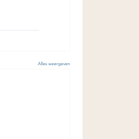
Alles weergeven