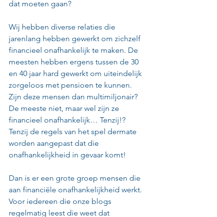
dat moeten gaan?
Wij hebben diverse relaties die 
jarenlang hebben gewerkt om zichzelf 
financieel onafhankelijk te maken. De 
meesten hebben ergens tussen de 30 
en 40 jaar hard gewerkt om uiteindelijk 
zorgeloos met pensioen te kunnen. 
Zijn deze mensen dan multimiljonair? 
De meeste niet, maar wel zijn ze 
financieel onafhankelijk… Tenzij!? 
Tenzij de regels van het spel dermate 
worden aangepast dat die 
onafhankelijkheid in gevaar komt!
Dan is er een grote groep mensen die 
aan financiële onafhankelijkheid werkt. 
Voor iedereen die onze blogs 
regelmatig leest die weet dat 