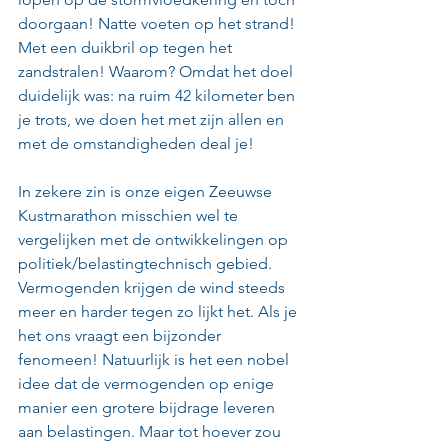
doorgaan! Natte voeten op het strand! 
Met een duikbril op tegen het 
zandstralen! Waarom? Omdat het doel 
duidelijk was: na ruim 42 kilometer ben 
je trots, we doen het met zijn allen en 
met de omstandigheden deal je! 
In zekere zin is onze eigen Zeeuwse 
Kustmarathon misschien wel te 
vergelijken met de ontwikkelingen op 
politiek/belastingtechnisch gebied. 
Vermogenden krijgen de wind steeds 
meer en harder tegen zo lijkt het. Als je 
het ons vraagt een bijzonder 
fenomeen! Natuurlijk is het een nobel 
idee dat de vermogenden op enige 
manier een grotere bijdrage leveren 
aan belastingen. Maar tot hoever zou 