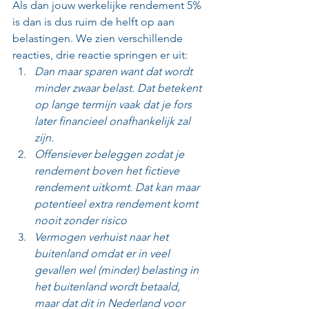
Als dan jouw werkelijke rendement 5% 
is dan is dus ruim de helft op aan 
belastingen. We zien verschillende 
reacties, drie reactie springen er uit:
Dan maar sparen want dat wordt 
minder zwaar belast. Dat betekent 
op lange termijn vaak dat je fors 
later financieel onafhankelijk zal 
zijn.
Offensiever beleggen zodat je 
rendement boven het fictieve 
rendement uitkomt. Dat kan maar 
potentieel extra rendement komt 
nooit zonder risico
Vermogen verhuist naar het 
buitenland omdat er in veel 
gevallen wel (minder) belasting in 
het buitenland wordt betaald, 
maar dat dit in Nederland voor 