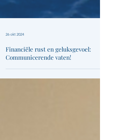
26 okt 2024
Financiële rust en geluksgevoel:
Communicerende vaten!