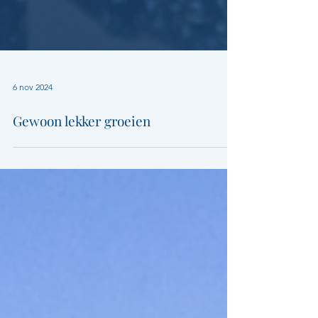
6 nov 2024
Gewoon lekker groeien