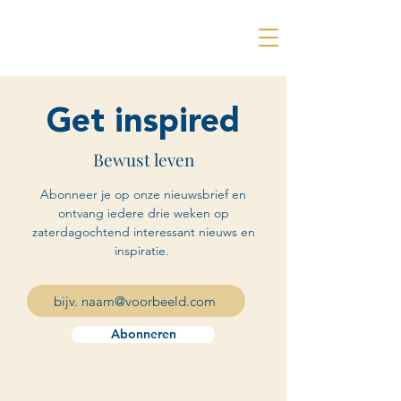
Get inspired
Bewust leven
Abonneer je op onze nieuwsbrief en
ontvang iedere drie weken op
zaterdagochtend interessant nieuws en
inspiratie.
Abonneren